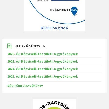
JEGYZŐKÖNYVEK
2026. évi Képviselő-testületi Jegyzőkönyvek
2025. évi Képviselő-testületi Jegyzőkönyvek
2024. évi Képviselő-testületi Jegyzőkönyvek
2023. évi Képviselő-testületi Jegyzőkönyvek
MÉG TÖBB JEGYZŐKÖNYV