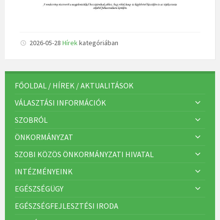
2026-05-28
Hírek
kategóriában
FŐOLDAL / HÍREK / AKTUALITÁSOK
VÁLASZTÁSI INFORMÁCIÓK
SZOBRÓL
ÖNKORMÁNYZAT
SZOBI KÖZÖS ÖNKORMÁNYZATI HIVATAL
INTÉZMÉNYEINK
EGÉSZSÉGÜGY
EGÉSZSÉGFEJLESZTÉSI IRODA