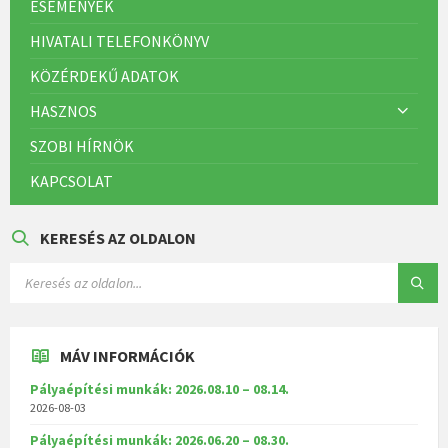
ESEMÉNYEK
HIVATALI TELEFONKÖNYV
KÖZÉRDEKŰ ADATOK
HASZNOS
SZOBI HÍRNÖK
KAPCSOLAT
KERESÉS AZ OLDALON
MÁV INFORMÁCIÓK
Pályaépítési munkák: 2026.08.10 – 08.14.
2026-08-03
Pályaépítési munkák: 2026.06.20 – 08.30.