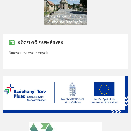
KÖZELGŐ ESEMÉNYEK
Nincsenek események