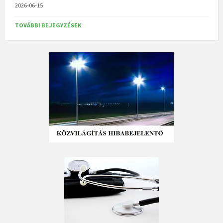
2026-06-15
TOVÁBBI BEJEGYZÉSEK