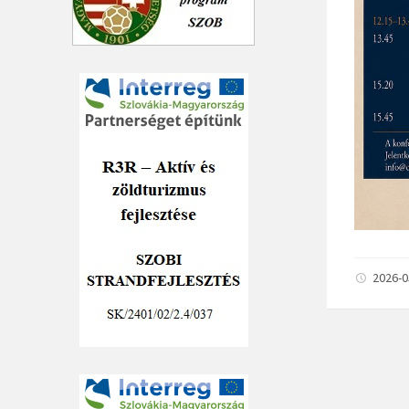
2026-