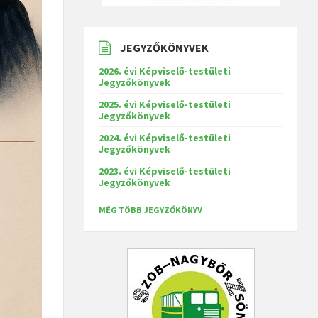
JEGYZŐKÖNYVEK
2026. évi Képviselő-testületi
Jegyzőkönyvek
2025. évi Képviselő-testületi
Jegyzőkönyvek
2024. évi Képviselő-testületi
Jegyzőkönyvek
2023. évi Képviselő-testületi
Jegyzőkönyvek
MÉG TÖBB JEGYZŐKÖNYV