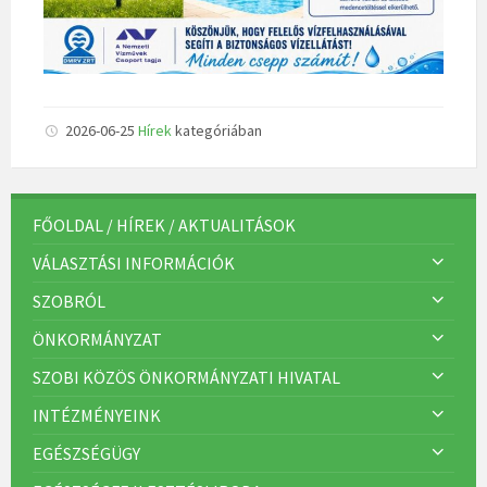
2026-06-25
Hírek
kategóriában
FŐOLDAL / HÍREK / AKTUALITÁSOK
VÁLASZTÁSI INFORMÁCIÓK
SZOBRÓL
ÖNKORMÁNYZAT
SZOBI KÖZÖS ÖNKORMÁNYZATI HIVATAL
INTÉZMÉNYEINK
EGÉSZSÉGÜGY