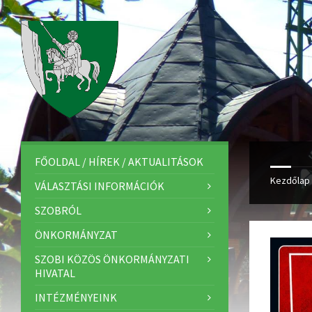
FŐOLDAL / HÍREK / AKTUALITÁSOK
Kezdőlap
VÁLASZTÁSI INFORMÁCIÓK
SZOBRÓL
ÖNKORMÁNYZAT
SZOBI KÖZÖS ÖNKORMÁNYZATI
HIVATAL
INTÉZMÉNYEINK