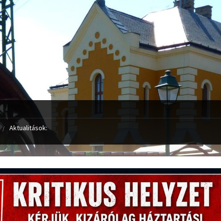
Aktualitások: