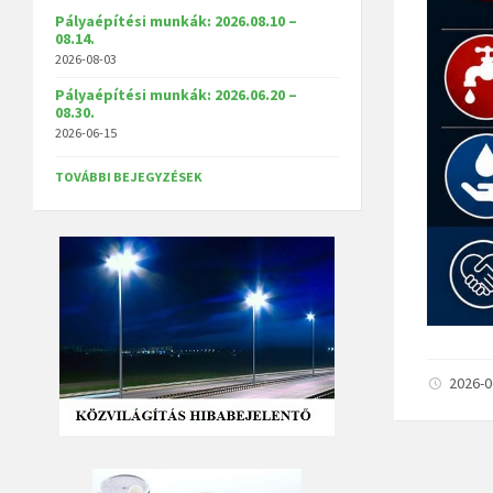
Pályaépítési munkák: 2026.08.10 –
08.14.
2026-08-03
Pályaépítési munkák: 2026.06.20 –
08.30.
2026-06-15
TOVÁBBI BEJEGYZÉSEK
2026-