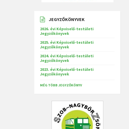
JEGYZŐKÖNYVEK
2026. évi Képviselő-testületi
Jegyzőkönyvek
2025. évi Képviselő-testületi
Jegyzőkönyvek
2024. évi Képviselő-testületi
Jegyzőkönyvek
2023. évi Képviselő-testületi
Jegyzőkönyvek
MÉG TÖBB JEGYZŐKÖNYV