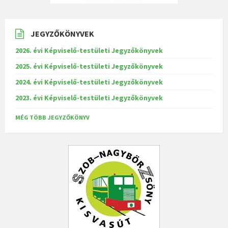
JEGYZŐKÖNYVEK
2026. évi Képviselő-testületi Jegyzőkönyvek
2025. évi Képviselő-testületi Jegyzőkönyvek
2024. évi Képviselő-testületi Jegyzőkönyvek
2023. évi Képviselő-testületi Jegyzőkönyvek
MÉG TÖBB JEGYZŐKÖNYV