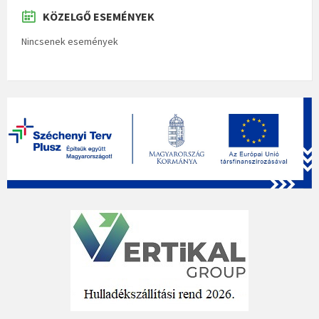
KÖZELGŐ ESEMÉNYEK
Nincsenek események