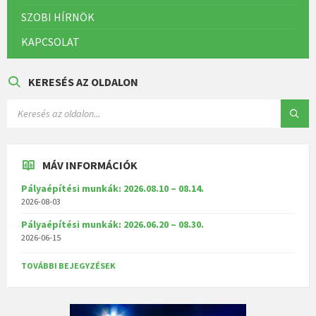
SZOBI HÍRNÖK
KAPCSOLAT
KERESÉS AZ OLDALON
MÁV INFORMÁCIÓK
Pályaépítési munkák: 2026.08.10 – 08.14.
2026-08-03
Pályaépítési munkák: 2026.06.20 – 08.30.
2026-06-15
TOVÁBBI BEJEGYZÉSEK