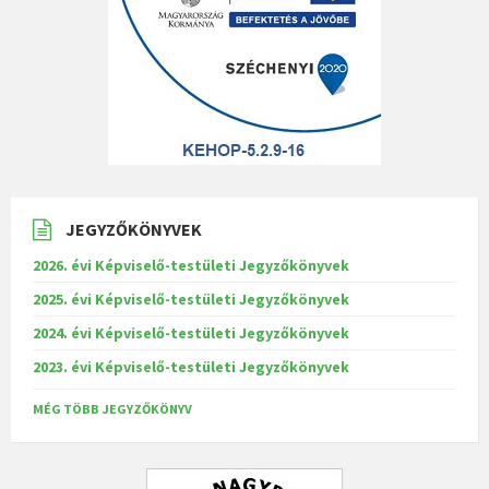
JEGYZŐKÖNYVEK
2026. évi Képviselő-testületi Jegyzőkönyvek
2025. évi Képviselő-testületi Jegyzőkönyvek
2024. évi Képviselő-testületi Jegyzőkönyvek
2023. évi Képviselő-testületi Jegyzőkönyvek
MÉG TÖBB JEGYZŐKÖNYV