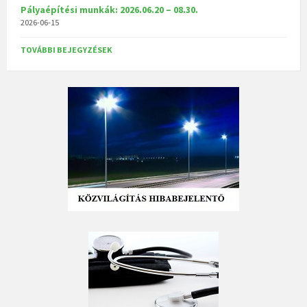
Pályaépítési munkák: 2026.06.20 – 08.30.
2026-06-15
TOVÁBBI BEJEGYZÉSEK