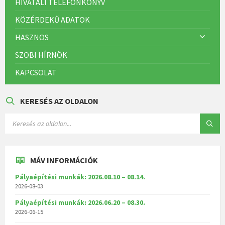
HIVATALI TELEFONKÖNYV
KÖZÉRDEKŰ ADATOK
HASZNOS
SZOBI HÍRNÖK
KAPCSOLAT
KERESÉS AZ OLDALON
MÁV INFORMÁCIÓK
Pályaépítési munkák: 2026.08.10 – 08.14.
2026-08-03
Pályaépítési munkák: 2026.06.20 – 08.30.
2026-06-15