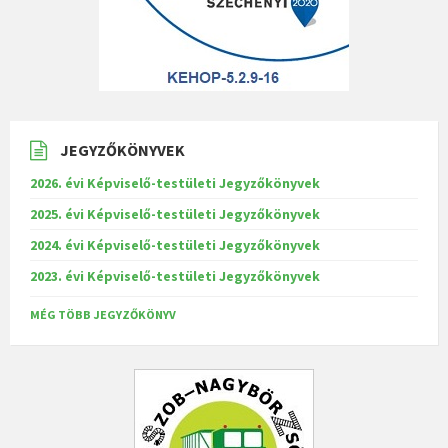
JEGYZŐKÖNYVEK
2026. évi Képviselő-testületi Jegyzőkönyvek
2025. évi Képviselő-testületi Jegyzőkönyvek
2024. évi Képviselő-testületi Jegyzőkönyvek
2023. évi Képviselő-testületi Jegyzőkönyvek
MÉG TÖBB JEGYZŐKÖNYV