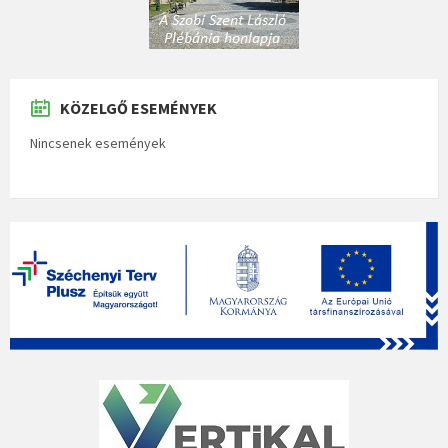
KÖZELGŐ ESEMÉNYEK
Nincsenek események