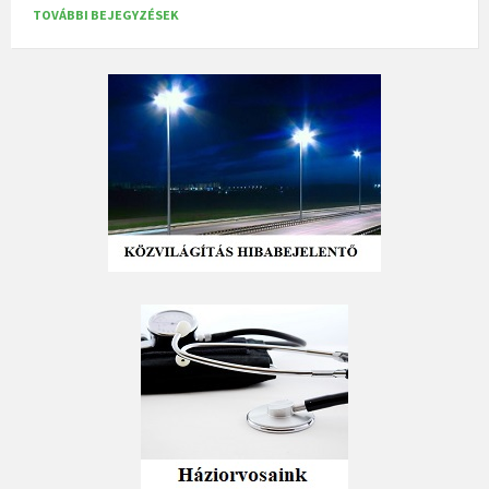
TOVÁBBI BEJEGYZÉSEK