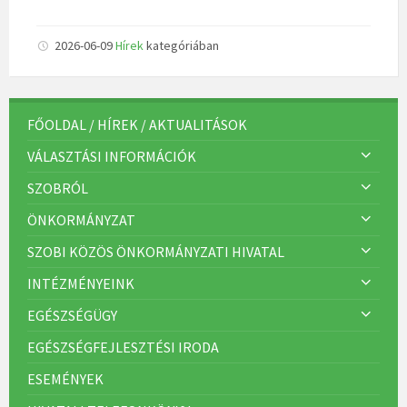
2026-06-09
Hírek
kategóriában
FŐOLDAL / HÍREK / AKTUALITÁSOK
VÁLASZTÁSI INFORMÁCIÓK
SZOBRÓL
ÖNKORMÁNYZAT
SZOBI KÖZÖS ÖNKORMÁNYZATI HIVATAL
INTÉZMÉNYEINK
EGÉSZSÉGÜGY
EGÉSZSÉGFEJLESZTÉSI IRODA
ESEMÉNYEK