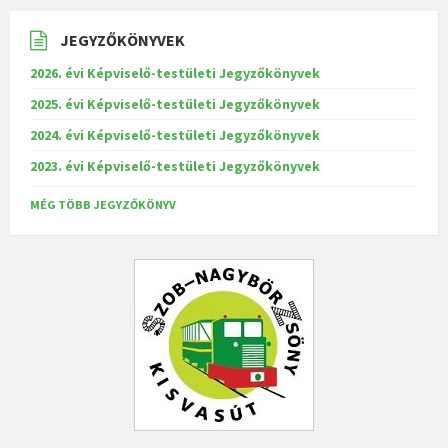
JEGYZŐKÖNYVEK
2026. évi Képviselő-testületi Jegyzőkönyvek
2025. évi Képviselő-testületi Jegyzőkönyvek
2024. évi Képviselő-testületi Jegyzőkönyvek
2023. évi Képviselő-testületi Jegyzőkönyvek
MÉG TÖBB JEGYZŐKÖNYV