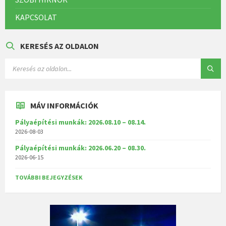
KAPCSOLAT
KERESÉS AZ OLDALON
MÁV INFORMÁCIÓK
Pályaépítési munkák: 2026.08.10 – 08.14.
2026-08-03
Pályaépítési munkák: 2026.06.20 – 08.30.
2026-06-15
TOVÁBBI BEJEGYZÉSEK