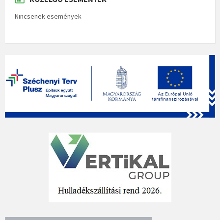
Nincsenek események