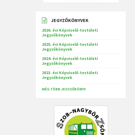
JEGYZŐKÖNYVEK
2026. évi Képviselő-testületi
Jegyzőkönyvek
2025. évi Képviselő-testületi
Jegyzőkönyvek
2024. évi Képviselő-testületi
Jegyzőkönyvek
2023. évi Képviselő-testületi
Jegyzőkönyvek
MÉG TÖBB JEGYZŐKÖNYV