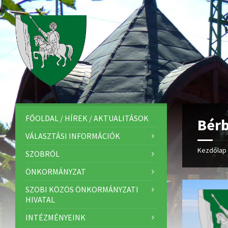
FŐOLDAL / HÍREK / AKTUALITÁSOK
Bérb
VÁLASZTÁSI INFORMÁCIÓK
Kezdőlap
SZOBRÓL
ÖNKORMÁNYZAT
SZOBI KÖZÖS ÖNKORMÁNYZATI
HIVATAL
INTÉZMÉNYEINK