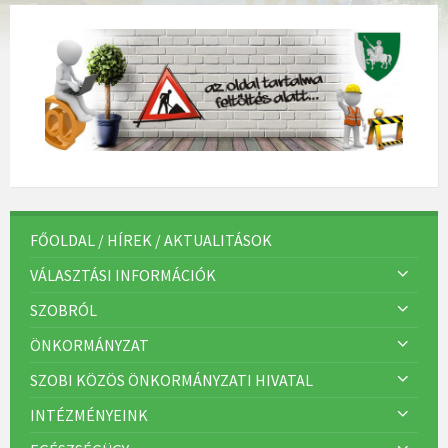
FŐOLDAL / HÍREK / AKTUALITÁSOK
VÁLASZTÁSI INFORMÁCIÓK
SZOBRÓL
ÖNKORMÁNYZAT
SZOBI KÖZÖS ÖNKORMÁNYZATI HIVATAL
INTÉZMÉNYEINK