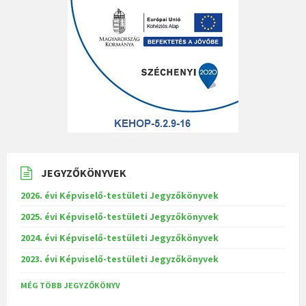
JEGYZŐKÖNYVEK
2026. évi Képviselő-testületi Jegyzőkönyvek
2025. évi Képviselő-testületi Jegyzőkönyvek
2024. évi Képviselő-testületi Jegyzőkönyvek
2023. évi Képviselő-testületi Jegyzőkönyvek
MÉG TÖBB JEGYZŐKÖNYV