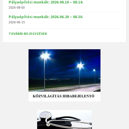
Pályaépítési munkák: 2026.08.10 – 08.14.
2026-08-03
Pályaépítési munkák: 2026.06.20 – 08.30.
2026-06-15
TOVÁBBI BEJEGYZÉSEK