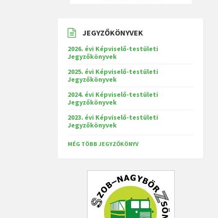
JEGYZŐKÖNYVEK
2026. évi Képviselő-testületi
Jegyzőkönyvek
2025. évi Képviselő-testületi
Jegyzőkönyvek
2024. évi Képviselő-testületi
Jegyzőkönyvek
2023. évi Képviselő-testületi
Jegyzőkönyvek
MÉG TÖBB JEGYZŐKÖNYV