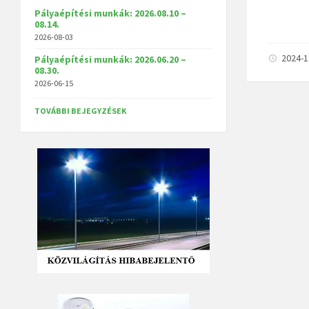
Pályaépítési munkák: 2026.08.10 –
08.14.
2026-08-03
2024-
Pályaépítési munkák: 2026.06.20 –
08.30.
2026-06-15
TOVÁBBI BEJEGYZÉSEK