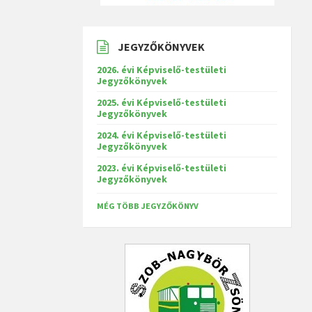
JEGYZŐKÖNYVEK
2026. évi Képviselő-testületi
Jegyzőkönyvek
2025. évi Képviselő-testületi
Jegyzőkönyvek
2024. évi Képviselő-testületi
Jegyzőkönyvek
2023. évi Képviselő-testületi
Jegyzőkönyvek
MÉG TÖBB JEGYZŐKÖNYV