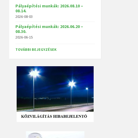
Pályaépítési munkák: 2026.08.10 –
08.14.
2026-08-03
Pályaépítési munkák: 2026.06.20 –
08.30.
2026-06-15
TOVÁBBI BEJEGYZÉSEK