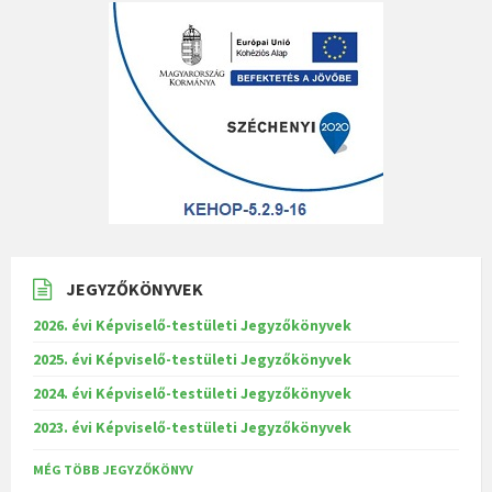
JEGYZŐKÖNYVEK
2026. évi Képviselő-testületi Jegyzőkönyvek
2025. évi Képviselő-testületi Jegyzőkönyvek
2024. évi Képviselő-testületi Jegyzőkönyvek
2023. évi Képviselő-testületi Jegyzőkönyvek
MÉG TÖBB JEGYZŐKÖNYV