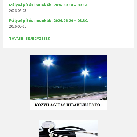
Pályaépítési munkák: 2026.08.10 – 08.14.
2026-08-03
Pályaépítési munkák: 2026.06.20 – 08.30.
2026-06-15
TOVÁBBI BEJEGYZÉSEK