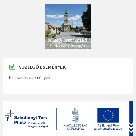
KÖZELGŐ ESEMÉNYEK
Nincsenek események