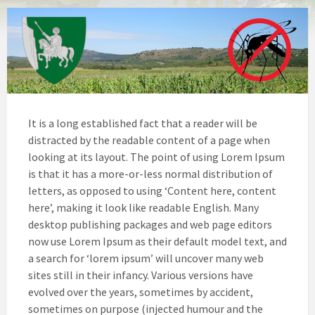
It is a long established fact that a reader will be
distracted by the readable content of a page when
looking at its layout. The point of using Lorem Ipsum
is that it has a more-or-less normal distribution of
letters, as opposed to using ‘Content here, content
here’, making it look like readable English. Many
desktop publishing packages and web page editors
now use Lorem Ipsum as their default model text, and
a search for ‘lorem ipsum’ will uncover many web
sites still in their infancy. Various versions have
evolved over the years, sometimes by accident,
sometimes on purpose (injected humour and the