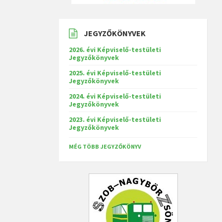
JEGYZŐKÖNYVEK
2026. évi Képviselő-testületi
Jegyzőkönyvek
2025. évi Képviselő-testületi
Jegyzőkönyvek
2024. évi Képviselő-testületi
Jegyzőkönyvek
2023. évi Képviselő-testületi
Jegyzőkönyvek
MÉG TÖBB JEGYZŐKÖNYV