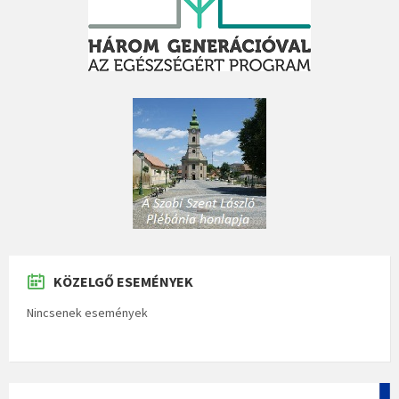
KÖZELGŐ ESEMÉNYEK
Nincsenek események