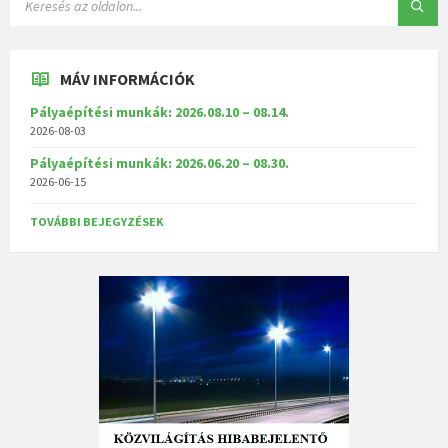
MÁV INFORMÁCIÓK
Pályaépítési munkák: 2026.08.10 – 08.14.
2026-08-03
Pályaépítési munkák: 2026.06.20 – 08.30.
2026-06-15
TOVÁBBI BEJEGYZÉSEK