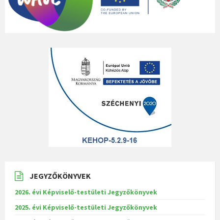
JEGYZŐKÖNYVEK
2026. évi Képviselő-testületi Jegyzőkönyvek
2025. évi Képviselő-testületi Jegyzőkönyvek