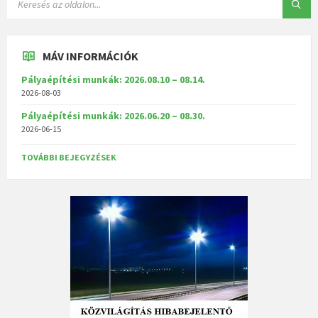
MÁV INFORMÁCIÓK
Pályaépítési munkák: 2026.08.10 – 08.14.
2026-08-03
Pályaépítési munkák: 2026.06.20 – 08.30.
2026-06-15
TOVÁBBI BEJEGYZÉSEK