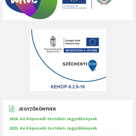
JEGYZŐKÖNYVEK
2026. évi Képviselő-testületi Jegyzőkönyvek
2025. évi Képviselő-testületi Jegyzőkönyvek