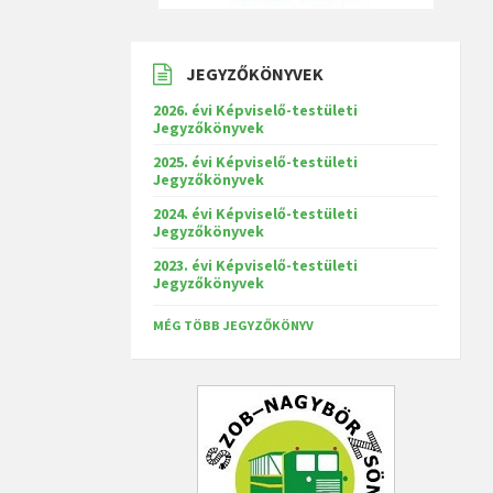
JEGYZŐKÖNYVEK
2026. évi Képviselő-testületi
Jegyzőkönyvek
2025. évi Képviselő-testületi
Jegyzőkönyvek
2024. évi Képviselő-testületi
Jegyzőkönyvek
2023. évi Képviselő-testületi
Jegyzőkönyvek
MÉG TÖBB JEGYZŐKÖNYV