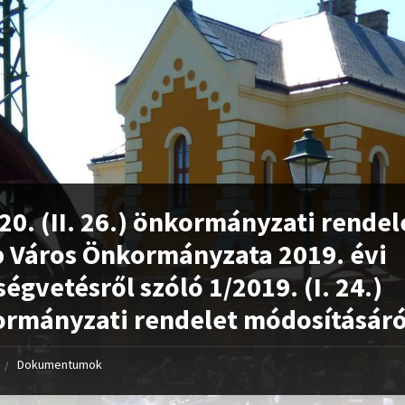
20. (II. 26.) önkormányzati rendel
 Város Önkormányzata 2019. évi
ségvetésről szóló 1/2019. (I. 24.)
rmányzati rendelet módosításáró
Dokumentumok