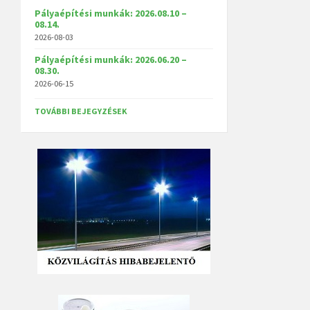
Pályaépítési munkák: 2026.08.10 –
08.14.
2026-08-03
Pályaépítési munkák: 2026.06.20 –
08.30.
2026-06-15
TOVÁBBI BEJEGYZÉSEK