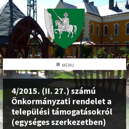
MENU
4/2015. (II. 27.) számú
Önkormányzati rendelet a
települési támogatásokról
(egységes szerkezetben)