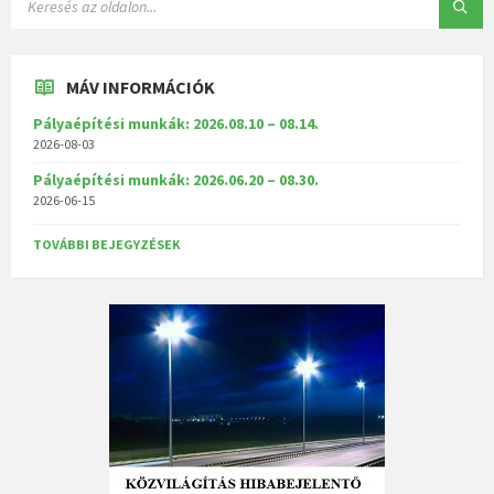
MÁV INFORMÁCIÓK
Pályaépítési munkák: 2026.08.10 – 08.14.
2026-08-03
Pályaépítési munkák: 2026.06.20 – 08.30.
2026-06-15
TOVÁBBI BEJEGYZÉSEK