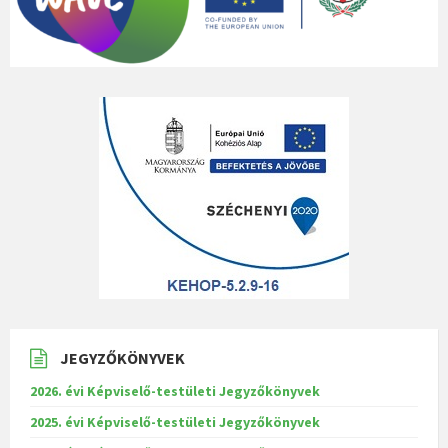
JEGYZŐKÖNYVEK
2026. évi Képviselő-testületi Jegyzőkönyvek
2025. évi Képviselő-testületi Jegyzőkönyvek