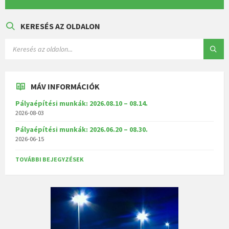
KERESÉS AZ OLDALON
MÁV INFORMÁCIÓK
Pályaépítési munkák: 2026.08.10 – 08.14.
2026-08-03
Pályaépítési munkák: 2026.06.20 – 08.30.
2026-06-15
TOVÁBBI BEJEGYZÉSEK