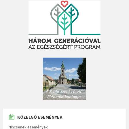
KÖZELGŐ ESEMÉNYEK
Nincsenek események