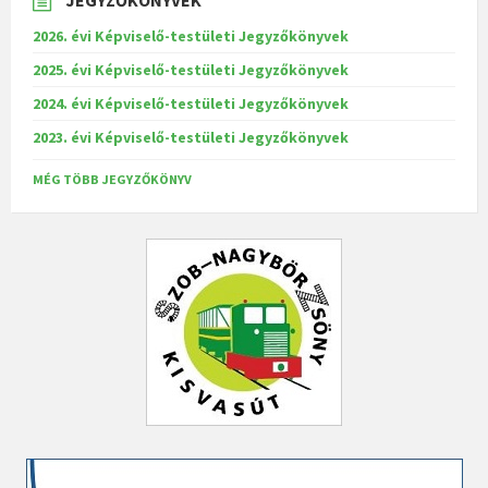
JEGYZŐKÖNYVEK
2026. évi Képviselő-testületi Jegyzőkönyvek
2025. évi Képviselő-testületi Jegyzőkönyvek
2024. évi Képviselő-testületi Jegyzőkönyvek
2023. évi Képviselő-testületi Jegyzőkönyvek
MÉG TÖBB JEGYZŐKÖNYV