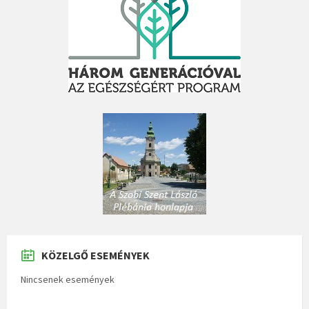
KÖZELGŐ ESEMÉNYEK
Nincsenek események