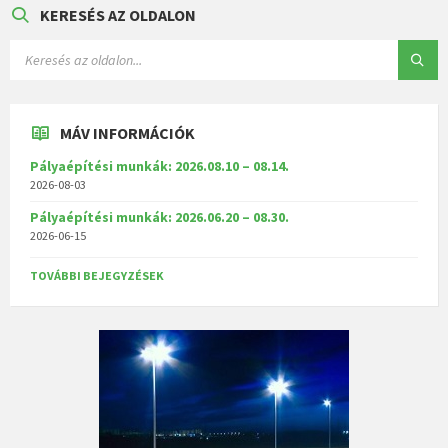
KERESÉS AZ OLDALON
MÁV INFORMÁCIÓK
Pályaépítési munkák: 2026.08.10 – 08.14.
2026-08-03
Pályaépítési munkák: 2026.06.20 – 08.30.
2026-06-15
TOVÁBBI BEJEGYZÉSEK