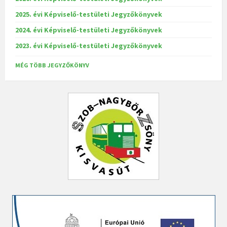
2025. évi Képviselő-testületi Jegyzőkönyvek
2024. évi Képviselő-testületi Jegyzőkönyvek
2023. évi Képviselő-testületi Jegyzőkönyvek
MÉG TÖBB JEGYZŐKÖNYV