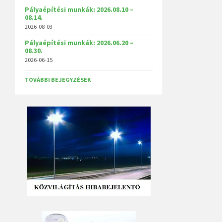
Pályaépítési munkák: 2026.08.10 –
08.14.
2026-08-03
Pályaépítési munkák: 2026.06.20 –
08.30.
2026-06-15
TOVÁBBI BEJEGYZÉSEK