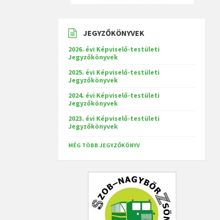
JEGYZŐKÖNYVEK
2026. évi Képviselő-testületi
Jegyzőkönyvek
2025. évi Képviselő-testületi
Jegyzőkönyvek
2024. évi Képviselő-testületi
Jegyzőkönyvek
2023. évi Képviselő-testületi
Jegyzőkönyvek
MÉG TÖBB JEGYZŐKÖNYV