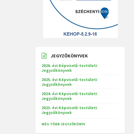
JEGYZŐKÖNYVEK
2026. évi Képviselő-testületi
Jegyzőkönyvek
2025. évi Képviselő-testületi
Jegyzőkönyvek
2024. évi Képviselő-testületi
Jegyzőkönyvek
2023. évi Képviselő-testületi
Jegyzőkönyvek
MÉG TÖBB JEGYZŐKÖNYV