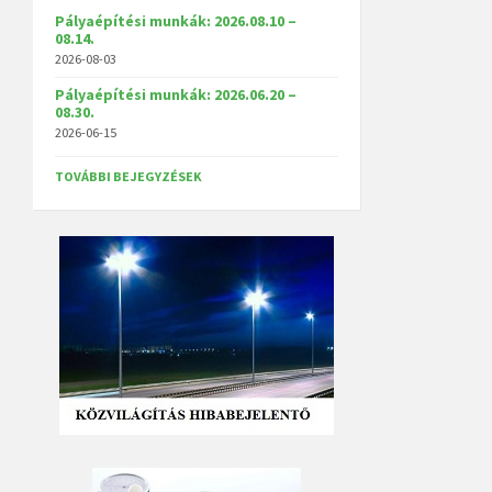
Pályaépítési munkák: 2026.08.10 –
08.14.
2026-08-03
Pályaépítési munkák: 2026.06.20 –
08.30.
2026-06-15
TOVÁBBI BEJEGYZÉSEK