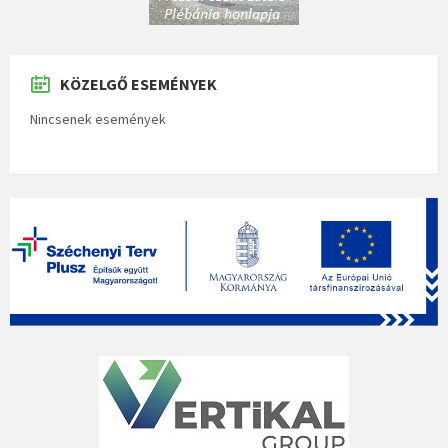
KÖZELGŐ ESEMÉNYEK
Nincsenek események