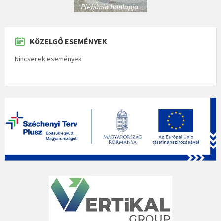
KÖZELGŐ ESEMÉNYEK
Nincsenek események