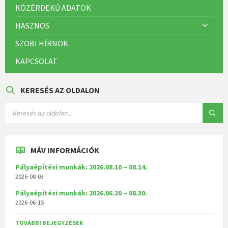
KÖZÉRDEKŰ ADATOK
HASZNOS
SZOBI HÍRNÖK
KAPCSOLAT
KERESÉS AZ OLDALON
MÁV INFORMÁCIÓK
Pályaépítési munkák: 2026.08.10 – 08.14.
2026-08-03
Pályaépítési munkák: 2026.06.20 – 08.30.
2026-06-15
TOVÁBBI BEJEGYZÉSEK