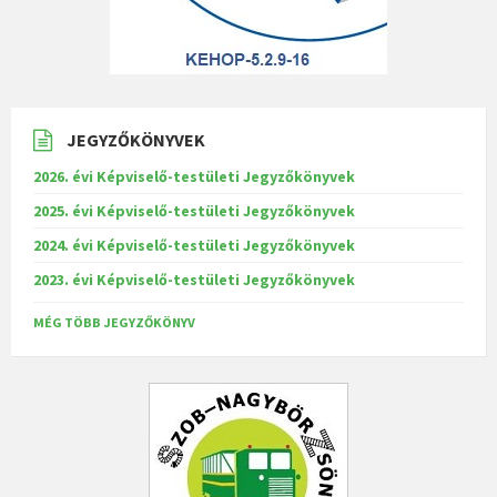
JEGYZŐKÖNYVEK
2026. évi Képviselő-testületi Jegyzőkönyvek
2025. évi Képviselő-testületi Jegyzőkönyvek
2024. évi Képviselő-testületi Jegyzőkönyvek
2023. évi Képviselő-testületi Jegyzőkönyvek
MÉG TÖBB JEGYZŐKÖNYV