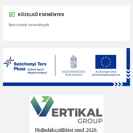
KÖZELGŐ ESEMÉNYEK
Nincsenek események