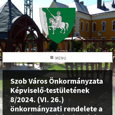
MENU
Szob Város Önkormányzata
Képviselő-testületének
8/2024. (VI. 26.)
önkormányzati rendelete a