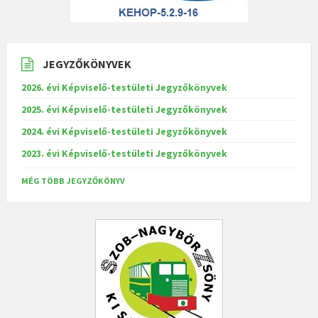
JEGYZŐKÖNYVEK
2026. évi Képviselő-testületi Jegyzőkönyvek
2025. évi Képviselő-testületi Jegyzőkönyvek
2024. évi Képviselő-testületi Jegyzőkönyvek
2023. évi Képviselő-testületi Jegyzőkönyvek
MÉG TÖBB JEGYZŐKÖNYV