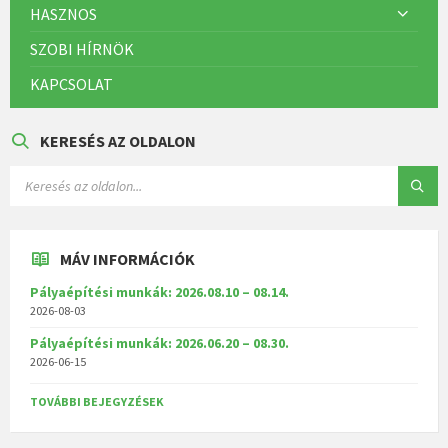
HASZNOS
SZOBI HÍRNÖK
KAPCSOLAT
KERESÉS AZ OLDALON
MÁV INFORMÁCIÓK
Pályaépítési munkák: 2026.08.10 – 08.14.
2026-08-03
Pályaépítési munkák: 2026.06.20 – 08.30.
2026-06-15
TOVÁBBI BEJEGYZÉSEK