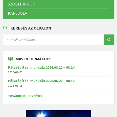
SZOBI HÍRNÖK
KAPCSOLAT
KERESÉS AZ OLDALON
MÁV INFORMÁCIÓK
Pályaépítési munkák: 2026.08.10 – 08.14.
2026-08-03
Pályaépítési munkák: 2026.06.20 – 08.30.
2026-06-15
TOVÁBBI BEJEGYZÉSEK