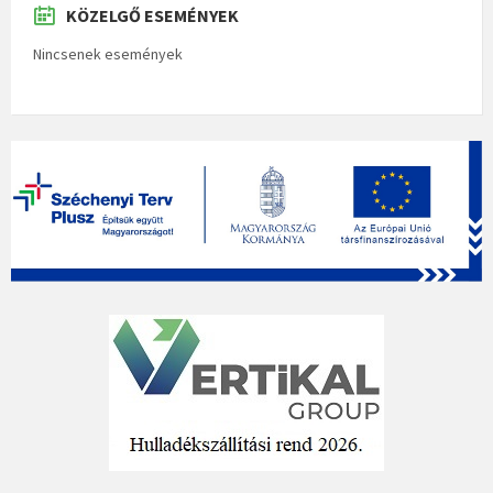
KÖZELGŐ ESEMÉNYEK
Nincsenek események