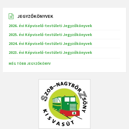
JEGYZŐKÖNYVEK
2026. évi Képviselő-testületi Jegyzőkönyvek
2025. évi Képviselő-testületi Jegyzőkönyvek
2024. évi Képviselő-testületi Jegyzőkönyvek
2023. évi Képviselő-testületi Jegyzőkönyvek
MÉG TÖBB JEGYZŐKÖNYV