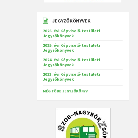
JEGYZŐKÖNYVEK
2026. évi Képviselő-testületi
Jegyzőkönyvek
2025. évi Képviselő-testületi
Jegyzőkönyvek
2024. évi Képviselő-testületi
Jegyzőkönyvek
2023. évi Képviselő-testületi
Jegyzőkönyvek
MÉG TÖBB JEGYZŐKÖNYV