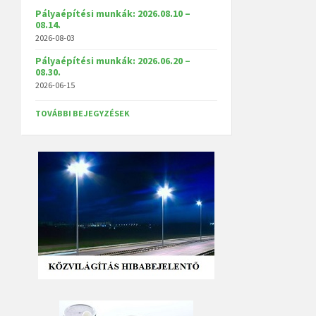
Pályaépítési munkák: 2026.08.10 –
08.14.
2026-08-03
Pályaépítési munkák: 2026.06.20 –
08.30.
2026-06-15
TOVÁBBI BEJEGYZÉSEK