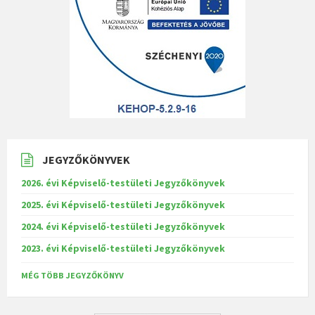
JEGYZŐKÖNYVEK
2026. évi Képviselő-testületi Jegyzőkönyvek
2025. évi Képviselő-testületi Jegyzőkönyvek
2024. évi Képviselő-testületi Jegyzőkönyvek
2023. évi Képviselő-testületi Jegyzőkönyvek
MÉG TÖBB JEGYZŐKÖNYV