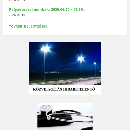
Pályaépítési munkák: 2026.06.20 – 08.30.
2026-06-15
TOVÁBBI BEJEGYZÉSEK