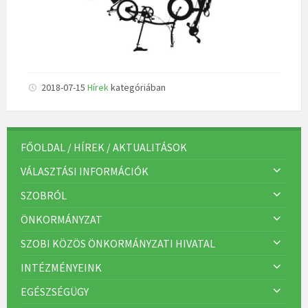
2018-07-15
Hírek
kategóriában
FŐOLDAL / HÍREK / AKTUALITÁSOK
VÁLASZTÁSI INFORMÁCIÓK
SZOBRÓL
ÖNKORMÁNYZAT
SZOBI KÖZÖS ÖNKORMÁNYZATI HIVATAL
INTÉZMÉNYEINK
EGÉSZSÉGÜGY