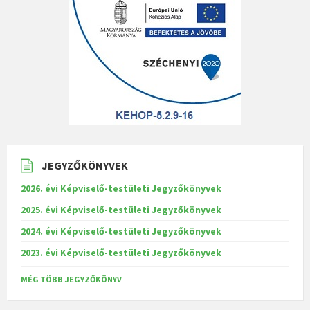
JEGYZŐKÖNYVEK
2026. évi Képviselő-testületi Jegyzőkönyvek
2025. évi Képviselő-testületi Jegyzőkönyvek
2024. évi Képviselő-testületi Jegyzőkönyvek
2023. évi Képviselő-testületi Jegyzőkönyvek
MÉG TÖBB JEGYZŐKÖNYV