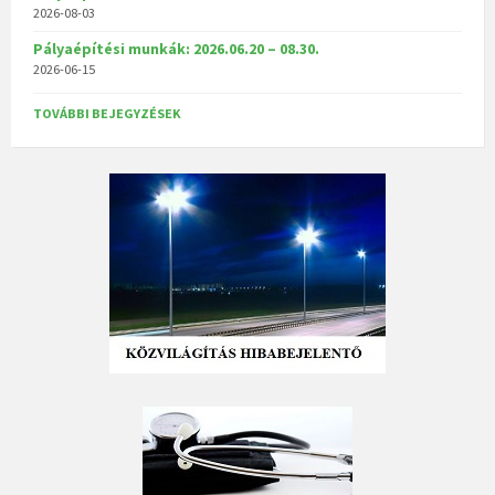
2026-08-03
Pályaépítési munkák: 2026.06.20 – 08.30.
2026-06-15
TOVÁBBI BEJEGYZÉSEK