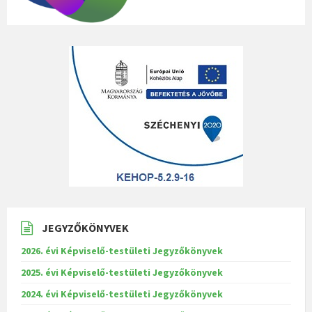
JEGYZŐKÖNYVEK
2026. évi Képviselő-testületi Jegyzőkönyvek
2025. évi Képviselő-testületi Jegyzőkönyvek
2024. évi Képviselő-testületi Jegyzőkönyvek