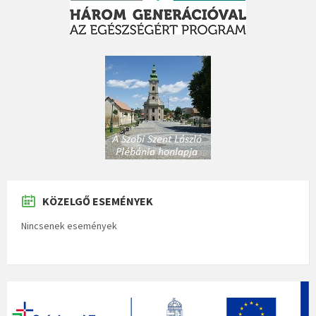
KÖZELGŐ ESEMÉNYEK
Nincsenek események