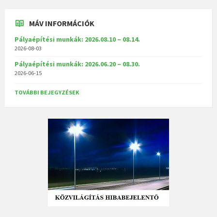
MÁV INFORMÁCIÓK
Pályaépítési munkák: 2026.08.10 – 08.14.
2026-08-03
Pályaépítési munkák: 2026.06.20 – 08.30.
2026-06-15
TOVÁBBI BEJEGYZÉSEK