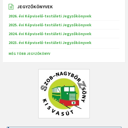
JEGYZŐKÖNYVEK
2026. évi Képviselő-testületi Jegyzőkönyvek
2025. évi Képviselő-testületi Jegyzőkönyvek
2024. évi Képviselő-testületi Jegyzőkönyvek
2023. évi Képviselő-testületi Jegyzőkönyvek
MÉG TÖBB JEGYZŐKÖNYV