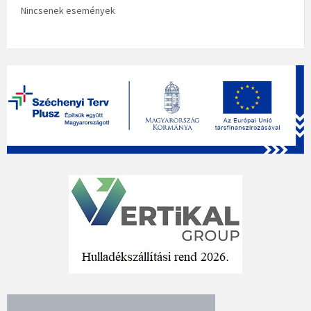
Nincsenek események