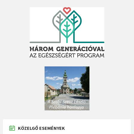
KÖZELGŐ ESEMÉNYEK