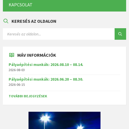
KAPCSOLAT
KERESÉS AZ OLDALON
MÁV INFORMÁCIÓK
Pályaépítési munkák: 2026.08.10 – 08.14.
2026-08-03
Pályaépítési munkák: 2026.06.20 – 08.30.
2026-06-15
TOVÁBBI BEJEGYZÉSEK