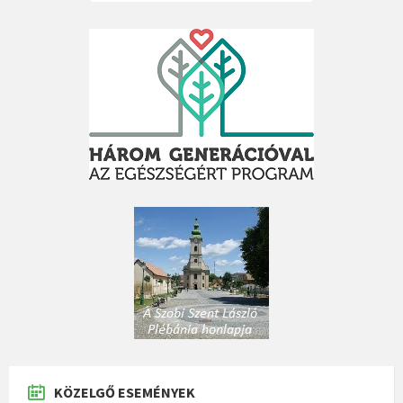
KÖZELGŐ ESEMÉNYEK