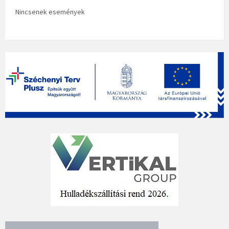
Nincsenek események