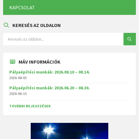
KAPCSOLAT
KERESÉS AZ OLDALON
MÁV INFORMÁCIÓK
Pályaépítési munkák: 2026.08.10 – 08.14.
2026-08-03
Pályaépítési munkák: 2026.06.20 – 08.30.
2026-06-15
TOVÁBBI BEJEGYZÉSEK