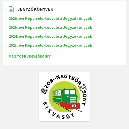
JEGYZŐKÖNYVEK
2026. évi Képviselő-testületi Jegyzőkönyvek
2025. évi Képviselő-testületi Jegyzőkönyvek
2024. évi Képviselő-testületi Jegyzőkönyvek
2023. évi Képviselő-testületi Jegyzőkönyvek
MÉG TÖBB JEGYZŐKÖNYV