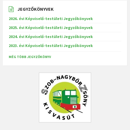
JEGYZŐKÖNYVEK
2026. évi Képviselő-testületi Jegyzőkönyvek
2025. évi Képviselő-testületi Jegyzőkönyvek
2024. évi Képviselő-testületi Jegyzőkönyvek
2023. évi Képviselő-testületi Jegyzőkönyvek
MÉG TÖBB JEGYZŐKÖNYV