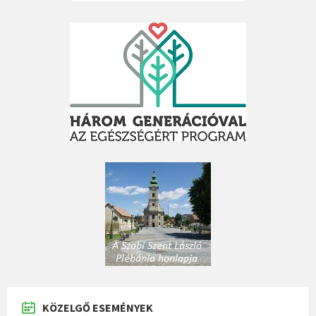
KÖZELGŐ ESEMÉNYEK