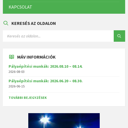
KAPCSOLAT
KERESÉS AZ OLDALON
MÁV INFORMÁCIÓK
Pályaépítési munkák: 2026.08.10 – 08.14.
2026-08-03
Pályaépítési munkák: 2026.06.20 – 08.30.
2026-06-15
TOVÁBBI BEJEGYZÉSEK