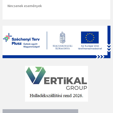
Nincsenek események