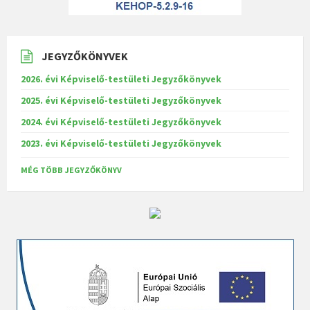
JEGYZŐKÖNYVEK
2026. évi Képviselő-testületi Jegyzőkönyvek
2025. évi Képviselő-testületi Jegyzőkönyvek
2024. évi Képviselő-testületi Jegyzőkönyvek
2023. évi Képviselő-testületi Jegyzőkönyvek
MÉG TÖBB JEGYZŐKÖNYV