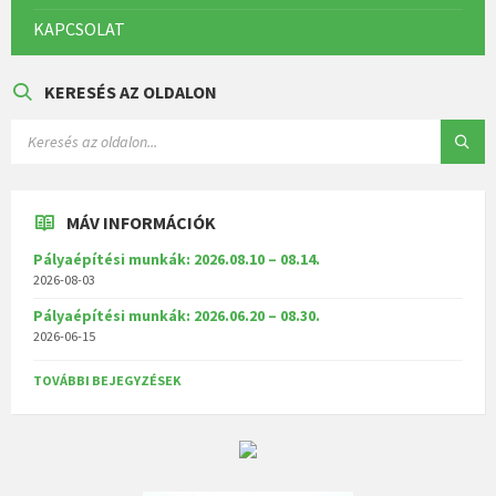
KAPCSOLAT
KERESÉS AZ OLDALON
MÁV INFORMÁCIÓK
Pályaépítési munkák: 2026.08.10 – 08.14.
2026-08-03
Pályaépítési munkák: 2026.06.20 – 08.30.
2026-06-15
TOVÁBBI BEJEGYZÉSEK