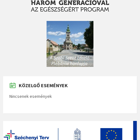
KÖZELGŐ ESEMÉNYEK
Nincsenek események