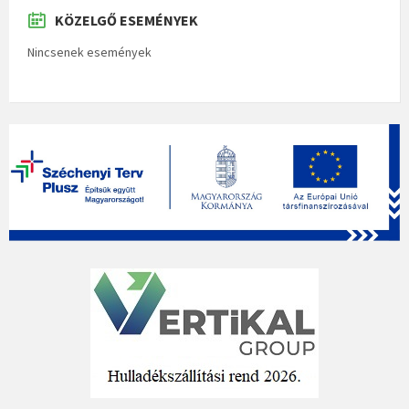
KÖZELGŐ ESEMÉNYEK
Nincsenek események