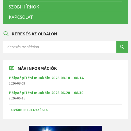
SZOBI HÍRNÖK
KAPCSOLAT
KERESÉS AZ OLDALON
MÁV INFORMÁCIÓK
Pályaépítési munkák: 2026.08.10 – 08.14.
2026-08-03
Pályaépítési munkák: 2026.06.20 – 08.30.
2026-06-15
TOVÁBBI BEJEGYZÉSEK