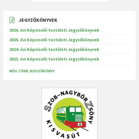
JEGYZŐKÖNYVEK
2026. évi Képviselő-testületi Jegyzőkönyvek
2025. évi Képviselő-testületi Jegyzőkönyvek
2024. évi Képviselő-testületi Jegyzőkönyvek
2023. évi Képviselő-testületi Jegyzőkönyvek
MÉG TÖBB JEGYZŐKÖNYV