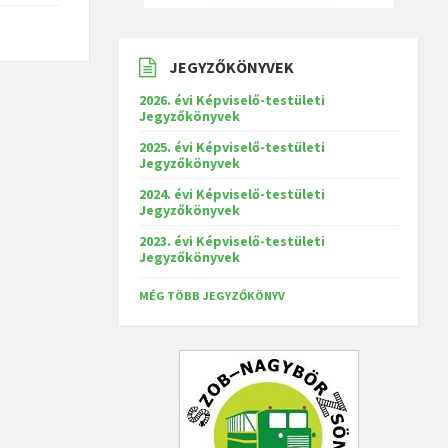
JEGYZŐKÖNYVEK
2026. évi Képviselő-testületi
Jegyzőkönyvek
2025. évi Képviselő-testületi
Jegyzőkönyvek
2024. évi Képviselő-testületi
Jegyzőkönyvek
2023. évi Képviselő-testületi
Jegyzőkönyvek
MÉG TÖBB JEGYZŐKÖNYV