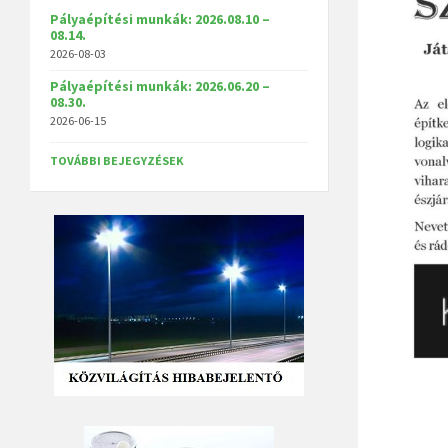
Pályaépítési munkák: 2026.08.10 –
08.14.
2026-08-03
Pályaépítési munkák: 2026.06.20 –
08.30.
2026-06-15
TOVÁBBI BEJEGYZÉSEK