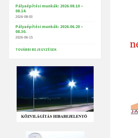
Pályaépítési munkák: 2026.08.10 –
08.14.
2026-08-03
Pályaépítési munkák: 2026.06.20 –
08.30.
2026-06-15
TOVÁBBI BEJEGYZÉSEK