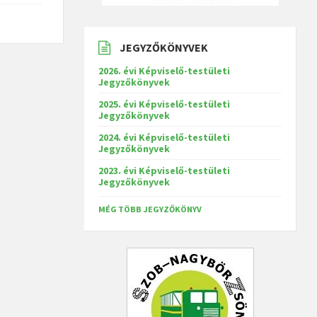
JEGYZŐKÖNYVEK
2026. évi Képviselő-testületi
Jegyzőkönyvek
2025. évi Képviselő-testületi
Jegyzőkönyvek
2024. évi Képviselő-testületi
Jegyzőkönyvek
2023. évi Képviselő-testületi
Jegyzőkönyvek
MÉG TÖBB JEGYZŐKÖNYV