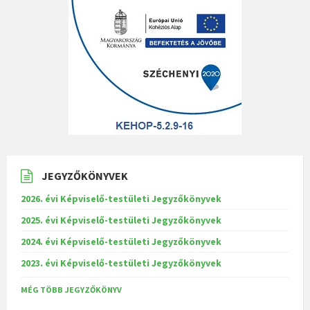
JEGYZŐKÖNYVEK
2026. évi Képviselő-testületi Jegyzőkönyvek
2025. évi Képviselő-testületi Jegyzőkönyvek
2024. évi Képviselő-testületi Jegyzőkönyvek
2023. évi Képviselő-testületi Jegyzőkönyvek
MÉG TÖBB JEGYZŐKÖNYV