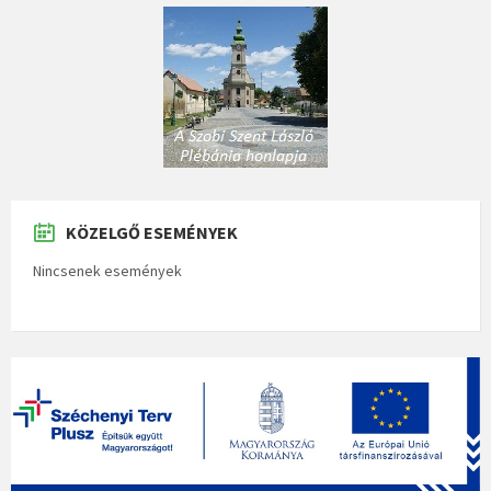
KÖZELGŐ ESEMÉNYEK
Nincsenek események