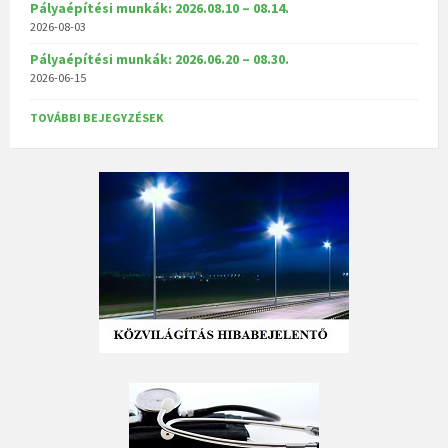
Pályaépítési munkák: 2026.08.10 – 08.14.
2026-08-03
Pályaépítési munkák: 2026.06.20 – 08.30.
2026-06-15
TOVÁBBI BEJEGYZÉSEK