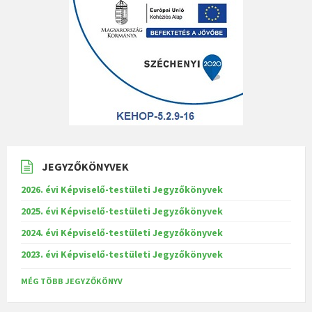
JEGYZŐKÖNYVEK
2026. évi Képviselő-testületi Jegyzőkönyvek
2025. évi Képviselő-testületi Jegyzőkönyvek
2024. évi Képviselő-testületi Jegyzőkönyvek
2023. évi Képviselő-testületi Jegyzőkönyvek
MÉG TÖBB JEGYZŐKÖNYV