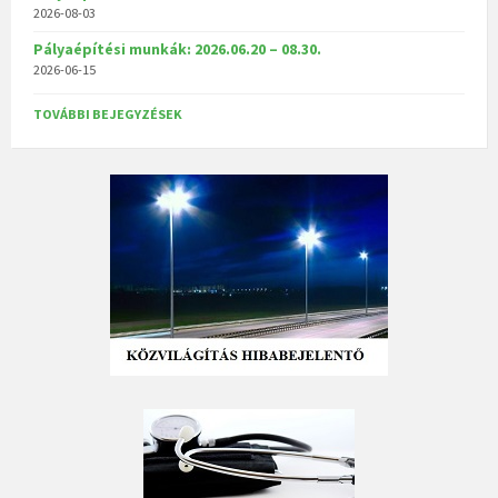
2026-08-03
Pályaépítési munkák: 2026.06.20 – 08.30.
2026-06-15
TOVÁBBI BEJEGYZÉSEK