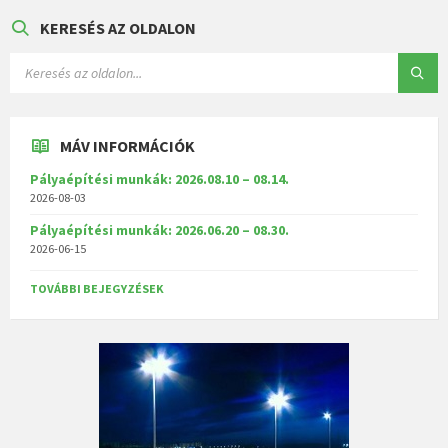
KERESÉS AZ OLDALON
MÁV INFORMÁCIÓK
Pályaépítési munkák: 2026.08.10 – 08.14.
2026-08-03
Pályaépítési munkák: 2026.06.20 – 08.30.
2026-06-15
TOVÁBBI BEJEGYZÉSEK