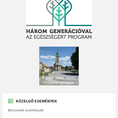
KÖZELGŐ ESEMÉNYEK
Nincsenek események