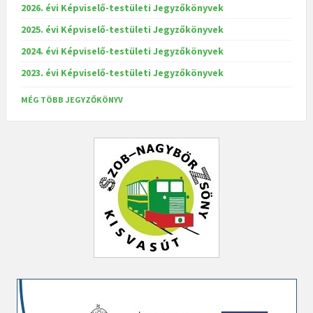
2026. évi Képviselő-testületi Jegyzőkönyvek
2025. évi Képviselő-testületi Jegyzőkönyvek
2024. évi Képviselő-testületi Jegyzőkönyvek
2023. évi Képviselő-testületi Jegyzőkönyvek
MÉG TÖBB JEGYZŐKÖNYV