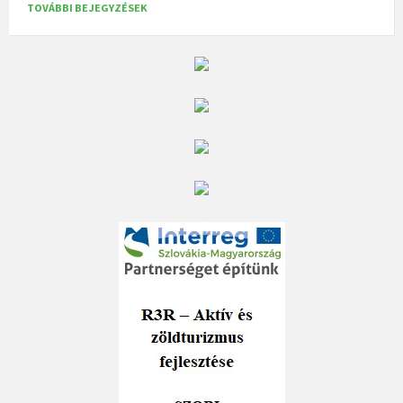
TOVÁBBI BEJEGYZÉSEK