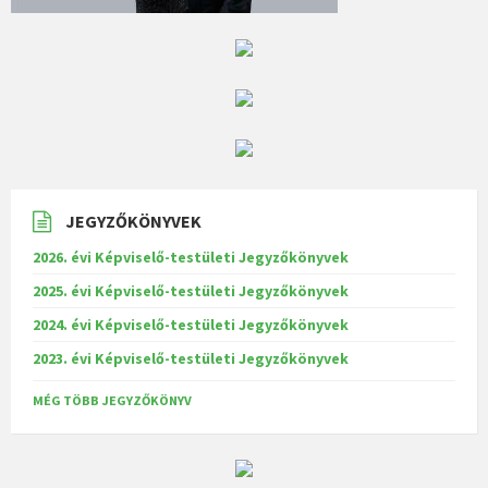
JEGYZŐKÖNYVEK
2026. évi Képviselő-testületi Jegyzőkönyvek
2025. évi Képviselő-testületi Jegyzőkönyvek
2024. évi Képviselő-testületi Jegyzőkönyvek
2023. évi Képviselő-testületi Jegyzőkönyvek
MÉG TÖBB JEGYZŐKÖNYV