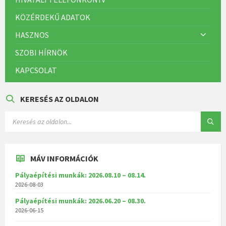
KÖZÉRDEKŰ ADATOK
HASZNOS
SZOBI HÍRNÖK
KAPCSOLAT
KERESÉS AZ OLDALON
MÁV INFORMÁCIÓK
Pályaépítési munkák: 2026.08.10 – 08.14.
2026-08-03
Pályaépítési munkák: 2026.06.20 – 08.30.
2026-06-15