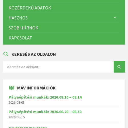
KÖZÉRDEKŰ ADATOK
HASZNOS
SZOBI HÍRNÖK
KAPCSOLAT
KERESÉS AZ OLDALON
MÁV INFORMÁCIÓK
Pályaépítési munkák: 2026.08.10 – 08.14.
2026-08-03
Pályaépítési munkák: 2026.06.20 – 08.30.
2026-06-15