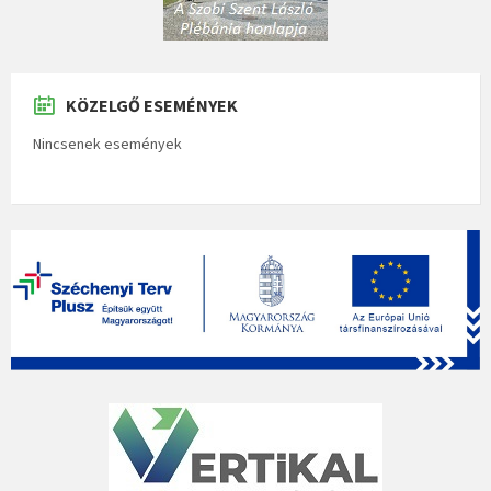
KÖZELGŐ ESEMÉNYEK
Nincsenek események