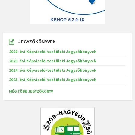
JEGYZŐKÖNYVEK
2026. évi Képviselő-testületi Jegyzőkönyvek
2025. évi Képviselő-testületi Jegyzőkönyvek
2024. évi Képviselő-testületi Jegyzőkönyvek
2023. évi Képviselő-testületi Jegyzőkönyvek
MÉG TÖBB JEGYZŐKÖNYV