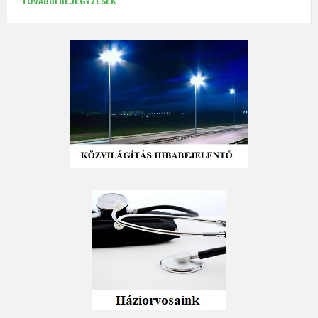
TOVÁBBI BEJEGYZÉSEK