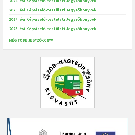
2026. évi Képviselő-testületi Jegyzőkönyvek
2025. évi Képviselő-testületi Jegyzőkönyvek
2024. évi Képviselő-testületi Jegyzőkönyvek
2023. évi Képviselő-testületi Jegyzőkönyvek
MÉG TÖBB JEGYZŐKÖNYV