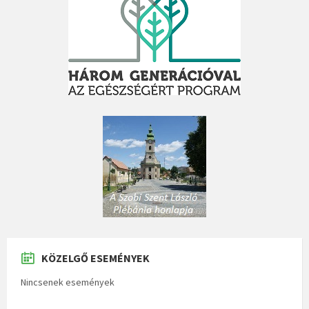
KÖZELGŐ ESEMÉNYEK
Nincsenek események