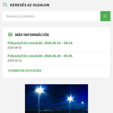
KERESÉS AZ OLDALON
MÁV INFORMÁCIÓK
Pályaépítési munkák: 2026.08.10 – 08.14.
2026-08-03
Pályaépítési munkák: 2026.06.20 – 08.30.
2026-06-15
TOVÁBBI BEJEGYZÉSEK