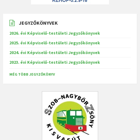
JEGYZŐKÖNYVEK
2026. évi Képviselő-testületi Jegyzőkönyvek
2025. évi Képviselő-testületi Jegyzőkönyvek
2024. évi Képviselő-testületi Jegyzőkönyvek
2023. évi Képviselő-testületi Jegyzőkönyvek
MÉG TÖBB JEGYZŐKÖNYV