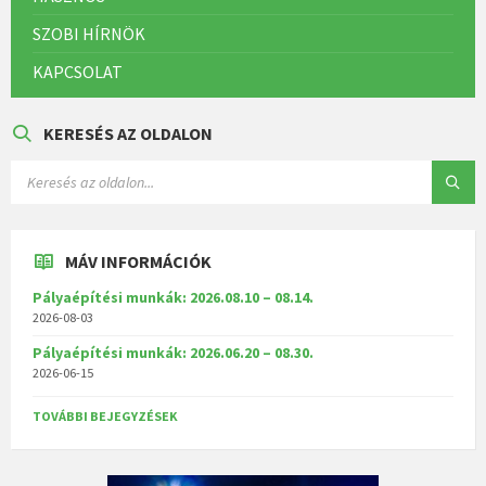
SZOBI HÍRNÖK
KAPCSOLAT
KERESÉS AZ OLDALON
MÁV INFORMÁCIÓK
Pályaépítési munkák: 2026.08.10 – 08.14.
2026-08-03
Pályaépítési munkák: 2026.06.20 – 08.30.
2026-06-15
TOVÁBBI BEJEGYZÉSEK