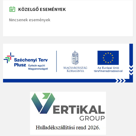
KÖZELGŐ ESEMÉNYEK
Nincsenek események