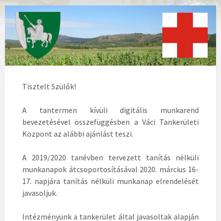
Tisztelt Szülők!
A tantermen kívüli digitális munkarend
bevezetésével összefüggésben a Váci Tankerületi
Központ az alábbi ajánlást teszi.
A 2019/2020 tanévben tervezett tanítás nélküli
munkanapok átcsoportosításával 2020. március 16-
17. napjára tanítás nélküli munkanap elrendelését
javasoljuk.
Intézményünk a tankerület által javasoltak alapján