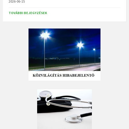
2026-06-15
TOVÁBBI BEJEGYZÉSEK