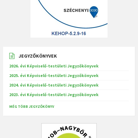
JEGYZŐKÖNYVEK
2026. évi Képviselő-testületi Jegyzőkönyvek
2025. évi Képviselő-testületi Jegyzőkönyvek
2024. évi Képviselő-testületi Jegyzőkönyvek
2023. évi Képviselő-testületi Jegyzőkönyvek
MÉG TÖBB JEGYZŐKÖNYV