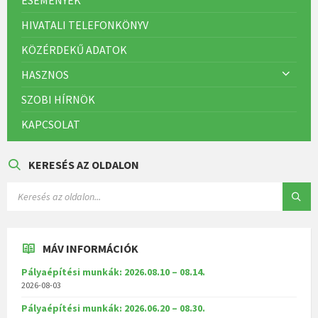
HIVATALI TELEFONKÖNYV
KÖZÉRDEKŰ ADATOK
HASZNOS
SZOBI HÍRNÖK
KAPCSOLAT
KERESÉS AZ OLDALON
MÁV INFORMÁCIÓK
Pályaépítési munkák: 2026.08.10 – 08.14.
2026-08-03
Pályaépítési munkák: 2026.06.20 – 08.30.