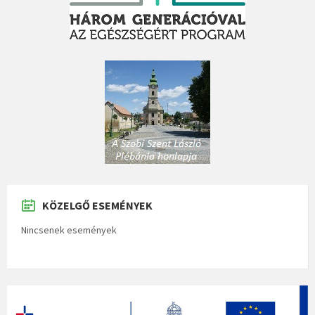
KÖZELGŐ ESEMÉNYEK
Nincsenek események