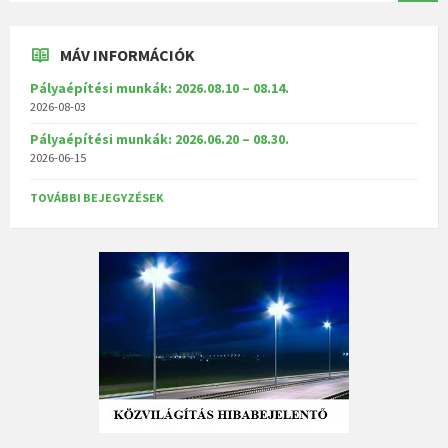
MÁV INFORMÁCIÓK
Pályaépítési munkák: 2026.08.10 – 08.14.
2026-08-03
Pályaépítési munkák: 2026.06.20 – 08.30.
2026-06-15
TOVÁBBI BEJEGYZÉSEK