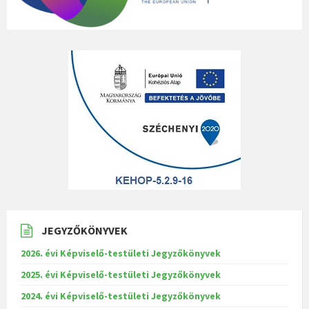
JEGYZŐKÖNYVEK
2026. évi Képviselő-testületi Jegyzőkönyvek
2025. évi Képviselő-testületi Jegyzőkönyvek
2024. évi Képviselő-testületi Jegyzőkönyvek