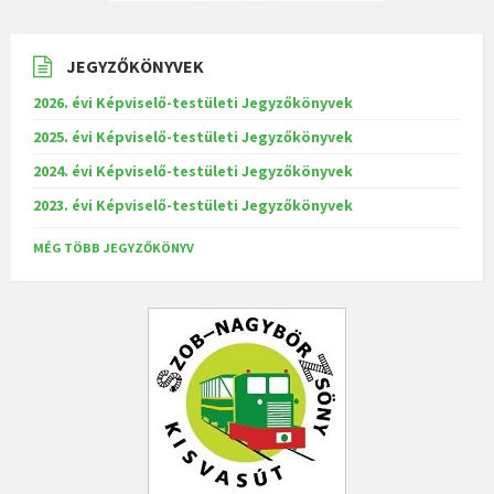
JEGYZŐKÖNYVEK
2026. évi Képviselő-testületi Jegyzőkönyvek
2025. évi Képviselő-testületi Jegyzőkönyvek
2024. évi Képviselő-testületi Jegyzőkönyvek
2023. évi Képviselő-testületi Jegyzőkönyvek
MÉG TÖBB JEGYZŐKÖNYV