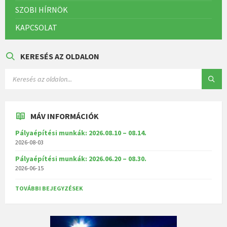
SZOBI HÍRNÖK
KAPCSOLAT
KERESÉS AZ OLDALON
MÁV INFORMÁCIÓK
Pályaépítési munkák: 2026.08.10 – 08.14.
2026-08-03
Pályaépítési munkák: 2026.06.20 – 08.30.
2026-06-15
TOVÁBBI BEJEGYZÉSEK