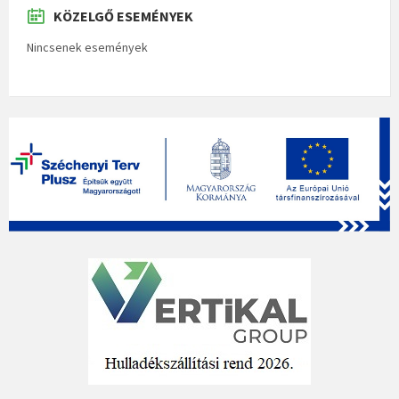
KÖZELGŐ ESEMÉNYEK
Nincsenek események