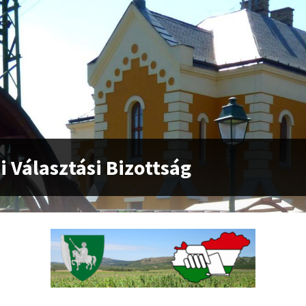
i Választási Bizottság