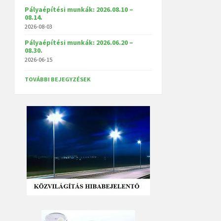
Pályaépítési munkák: 2026.08.10 –
08.14.
2026-08-03
Pályaépítési munkák: 2026.06.20 –
08.30.
2026-06-15
TOVÁBBI BEJEGYZÉSEK