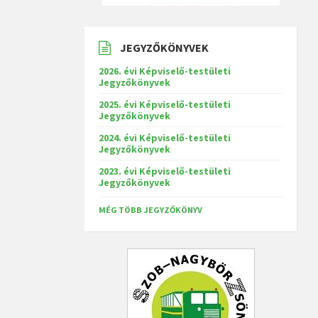
JEGYZŐKÖNYVEK
2026. évi Képviselő-testületi
Jegyzőkönyvek
2025. évi Képviselő-testületi
Jegyzőkönyvek
2024. évi Képviselő-testületi
Jegyzőkönyvek
2023. évi Képviselő-testületi
Jegyzőkönyvek
MÉG TÖBB JEGYZŐKÖNYV