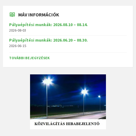
MÁV INFORMÁCIÓK
Pályaépítési munkák: 2026.08.10 – 08.14.
2026-08-03
Pályaépítési munkák: 2026.06.20 – 08.30.
2026-06-15
TOVÁBBI BEJEGYZÉSEK