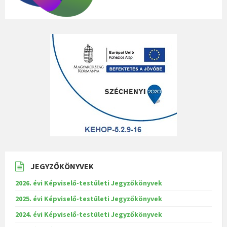
JEGYZŐKÖNYVEK
2026. évi Képviselő-testületi Jegyzőkönyvek
2025. évi Képviselő-testületi Jegyzőkönyvek
2024. évi Képviselő-testületi Jegyzőkönyvek