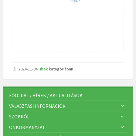
2024-11-04
Hírek
kategóriában
FŐOLDAL / HÍREK / AKTUALITÁSOK
VÁLASZTÁSI INFORMÁCIÓK
SZOBRÓL
ÖNKORMÁNYZAT