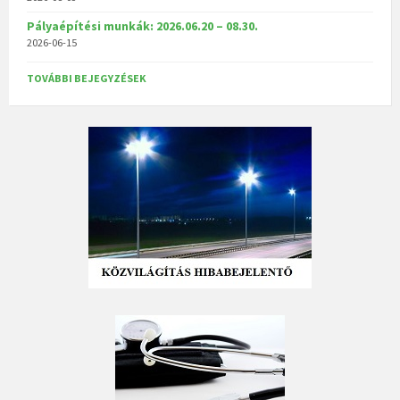
Pályaépítési munkák: 2026.06.20 – 08.30.
2026-06-15
TOVÁBBI BEJEGYZÉSEK