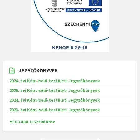
JEGYZŐKÖNYVEK
2026. évi Képviselő-testületi Jegyzőkönyvek
2025. évi Képviselő-testületi Jegyzőkönyvek
2024. évi Képviselő-testületi Jegyzőkönyvek
2023. évi Képviselő-testületi Jegyzőkönyvek
MÉG TÖBB JEGYZŐKÖNYV